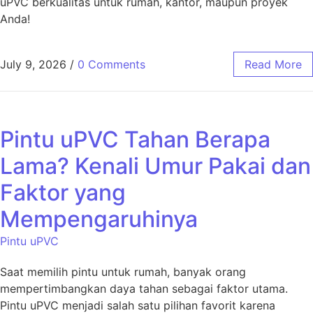
uPVC berkualitas untuk rumah, kantor, maupun proyek
Anda!
July 9, 2026
/
0 Comments
Read More
Pintu uPVC Tahan Berapa
Lama? Kenali Umur Pakai dan
Faktor yang
Mempengaruhinya
Pintu uPVC
Saat memilih pintu untuk rumah, banyak orang
mempertimbangkan daya tahan sebagai faktor utama.
Pintu uPVC menjadi salah satu pilihan favorit karena