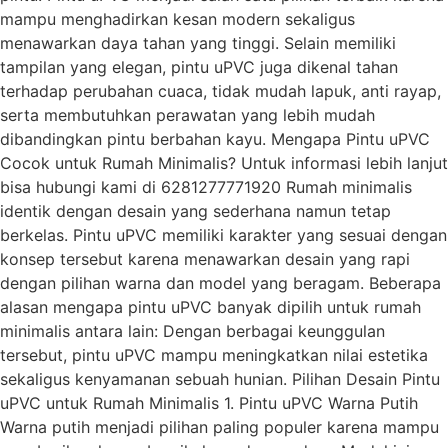
mampu menghadirkan kesan modern sekaligus
menawarkan daya tahan yang tinggi. Selain memiliki
tampilan yang elegan, pintu uPVC juga dikenal tahan
terhadap perubahan cuaca, tidak mudah lapuk, anti rayap,
serta membutuhkan perawatan yang lebih mudah
dibandingkan pintu berbahan kayu. Mengapa Pintu uPVC
Cocok untuk Rumah Minimalis? Untuk informasi lebih lanjut
bisa hubungi kami di 6281277771920 Rumah minimalis
identik dengan desain yang sederhana namun tetap
berkelas. Pintu uPVC memiliki karakter yang sesuai dengan
konsep tersebut karena menawarkan desain yang rapi
dengan pilihan warna dan model yang beragam. Beberapa
alasan mengapa pintu uPVC banyak dipilih untuk rumah
minimalis antara lain: Dengan berbagai keunggulan
tersebut, pintu uPVC mampu meningkatkan nilai estetika
sekaligus kenyamanan sebuah hunian. Pilihan Desain Pintu
uPVC untuk Rumah Minimalis 1. Pintu uPVC Warna Putih
Warna putih menjadi pilihan paling populer karena mampu