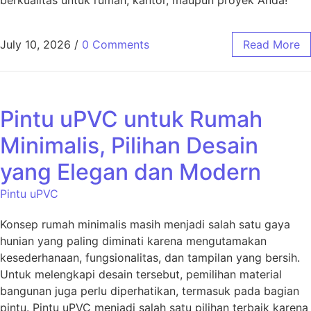
berkualitas untuk rumah, kantor, maupun proyek Anda!
July 10, 2026
/
0 Comments
Read More
Pintu uPVC untuk Rumah
Minimalis, Pilihan Desain
yang Elegan dan Modern
Pintu uPVC
Konsep rumah minimalis masih menjadi salah satu gaya
hunian yang paling diminati karena mengutamakan
kesederhanaan, fungsionalitas, dan tampilan yang bersih.
Untuk melengkapi desain tersebut, pemilihan material
bangunan juga perlu diperhatikan, termasuk pada bagian
pintu. Pintu uPVC menjadi salah satu pilihan terbaik karena