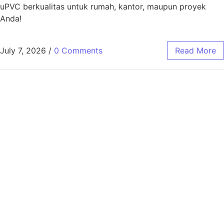
uPVC berkualitas untuk rumah, kantor, maupun proyek
Anda!
July 7, 2026
/
0 Comments
Read More