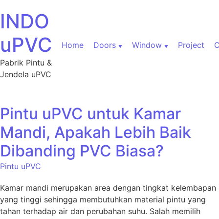
INDO
uPVC
Home
Doors
Window
Project
C
Pabrik Pintu &
Jendela uPVC
Pintu uPVC untuk Kamar
Mandi, Apakah Lebih Baik
Dibanding PVC Biasa?
Pintu uPVC
Kamar mandi merupakan area dengan tingkat kelembapan
yang tinggi sehingga membutuhkan material pintu yang
tahan terhadap air dan perubahan suhu. Salah memilih